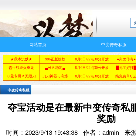
网站首页
中变传奇私服
中变传奇私服
夺宝活动是在最新中变传奇私
奖励
时间：2023/9/13 19:43:38 作者：adm