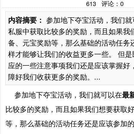
613
评论：
0
参加地下夺宝活动，我们就
内容摘要：
私服中获取比较多的奖励，而且如果我
备、元宝奖励等，那么基础的活动任务
样才能够让我们的收益更多一些。 但是
应的一些注意事项我们还是应该掌握好
障好我们收获更多的奖励。...
参加地下夺宝活动，我们就可以在
最
比较多的奖励，而且如果我们想要获取
等，那么基础的活动任务还是应该参加