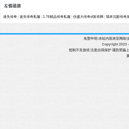
迷失传奇
|
迷失传奇私服
|
1.76精品传奇私服
|
仿盛大传奇sf发布网
|
我本沉默传奇
免责申明:本站内容来至网络!
Copyright 2023 - 
抵制不良游戏 注意自我保护 谨防受骗上
冀