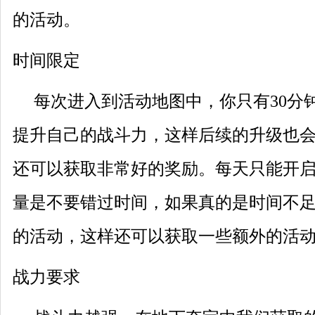
的活动。
时间限定
每次进入到活动地图中，你只有30分
提升自己的战斗力，这样后续的升级也
还可以获取非常好的奖励。每天只能开
量是不要错过时间，如果真的是时间不足
的活动，这样还可以获取一些额外的活
战力要求