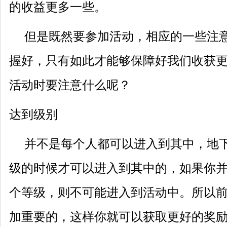
的收益更多一些。
但是既然要参加活动，相应的一些注意
握好，只有如此才能够保障好我们收获
活动时要注意什么呢？
达到级别
并不是每个人都可以进入到其中，地下
级的时候才可以进入到其中的，如果你
个等级，则不可能进入到活动中。所以
加重要的，这样你就可以获取更好的奖