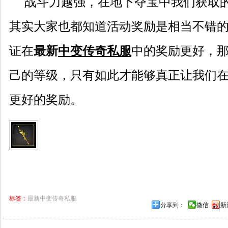
战斗力越强，在地下夺宝中我们获取的
其实大家也都知道活动奖励是相当不错
证在
最新
中变传奇私服
中的奖励更好，
己的等级，只有如此才能够真正让我们
更好的奖励。
标签：
最新中变传奇私服
分享到：
微信
新