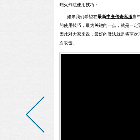
烈火剑法使用技巧：
如果我们希望在
最新
中变传奇私服
当
的使用技巧，最为关键的一点，就是一定
因此对大家来说，最好的做法就是将两次
次攻击。