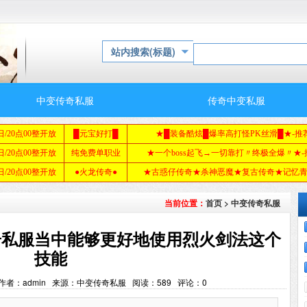
站内搜索(标题)
中变传奇私服
传奇中变私服
首页
>
中变传奇私服
当前位置：
奇私服当中能够更好地使用烈火剑法这个
技能
8:23 作者：admin 来源：中变传奇私服 阅读：
589
评论：
0