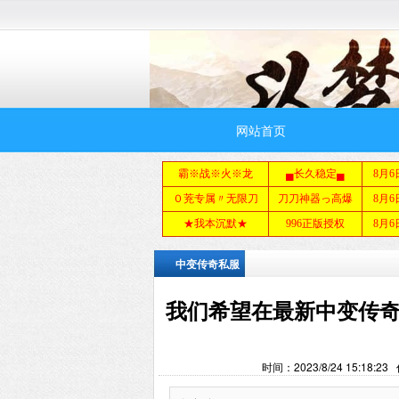
网站首页
中变传奇私服
我们希望在最新中变传
时间：2023/8/24 15:1