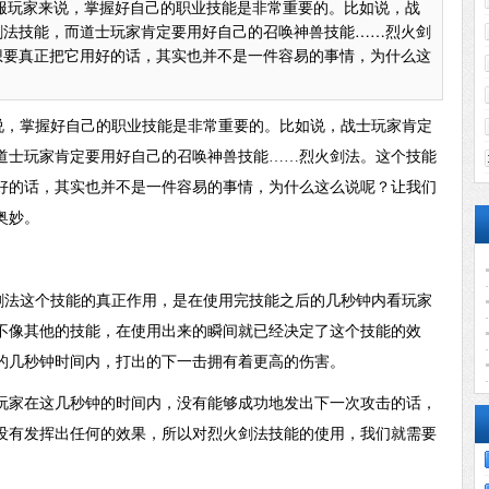
服玩家来说，掌握好自己的职业技能是非常重要的。比如说，战
剑法技能，而道士玩家肯定要用好自己的召唤神兽技能……烈火剑
想要真正把它用好的话，其实也并不是一件容易的事情，为什么这
说，掌握好自己的职业技能是非常重要的。比如说，战士玩家肯定
道士玩家肯定要用好自己的召唤神兽技能……烈火剑法。这个技能
好的话，其实也并不是一件容易的事情，为什么这么说呢？让我们
奥妙。
法这个技能的真正作用，是在使用完技能之后的几秒钟内看玩家
不像其他的技能，在使用出来的瞬间就已经决定了这个技能的效
的几秒钟时间内，打出的下一击拥有着更高的伤害。
玩家在这几秒钟的时间内，没有能够成功地发出下一次攻击的话，
没有发挥出任何的效果，所以对烈火剑法技能的使用，我们就需要