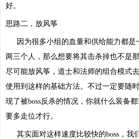
好。
思路二，放风筝
因为很多小组的血量和供给能力都是
两三个人，那么想要将其击杀掉也不是
尽可能放风筝，道士和法师的组合模式去刷
使用到这样的基础方法。不过一定要随
现了被boss反杀的情况，你就什么装备
要多走位才行。
其实面对这样速度比较快的boss，我