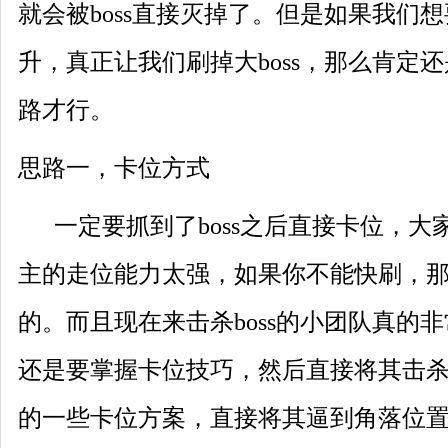
就会被boss直接灭掉了。但是如果我们
升，真正让我们刷掉大boss，那么肯定
路才行。
思路一，卡位方式
一定要抓到了boss之后直接卡位，大
主的走位能力太强，如果你不能快刷，
的。而且现在来击杀boss的小团队真的
还是要掌握卡位技巧，然后直接将其击
的一些卡位方案，直接将其逼到角落位