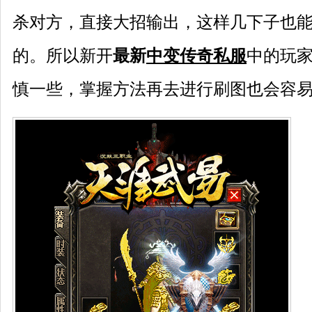
杀对方，直接大招输出，这样几下子也
的。所以新开
最新
中变传奇私服
中的玩
慎一些，掌握方法再去进行刷图也会容