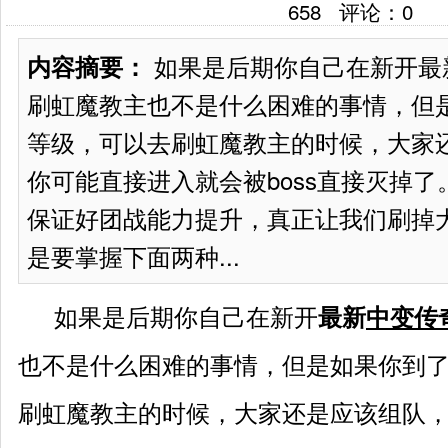
658
评论：
0
如果是后期你自己在新开最
内容摘要：
刷虹魔教主也不是什么困难的事情，但
等级，可以去刷虹魔教主的时候，大家
你可能直接进入就会被boss直接灭掉
保证好团战能力提升，真正让我们刷掉大
是要掌握下面两种...
如果是后期你自己在新开
最新
中变传
也不是什么困难的事情，但是如果你到
刷虹魔教主的时候，大家还是应该组队