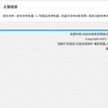
迷失传奇
|
迷失传奇私服
|
1.76精品传奇私服
|
仿盛大传奇sf发布网
|
我本沉默传奇
免责申明:本站内容来至网络!
Copyright 2023 - 
抵制不良游戏 注意自我保护 谨防受骗上
冀