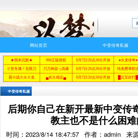
网站首页
中变传奇私服
中变传奇私服
后期你自己在新开最新中变传
教主也不是什么困难
时间：2023/8/14 18:47:57 作者：adm