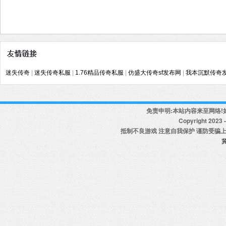
迷失传奇
|
迷失传奇私服
|
1.76精品传奇私服
|
仿盛大传奇sf发布网
|
我本沉默传奇
免责申明:本站内容来至网络!
Copyright 2023 - 
抵制不良游戏 注意自我保护 谨防受骗上
冀