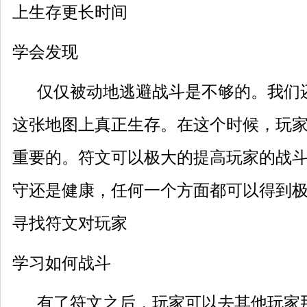
上生存更长时间
学会发现
仅仅被动地逃避战斗是不够的。我们
这张地图上真正生存。在这个时候，玩
重要的。符文可以极大的提高玩家的战
守还是健康，任何一个方面都可以得到
寻找符文对玩家
学习如何战斗
有了符文之后，玩家可以去其他玩家