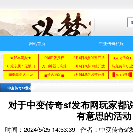
网站首页
中变传奇私服
中变传奇sf发布网
对于中变传奇sf发布网玩家都
有意思的活动
时间：2024/5/25 14:53:39 作者：中变