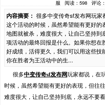
服 阅读：
598
评论
很多中变传奇sf发布网玩家
内容摘要：
这个活动的时候，虽然希望能有更好的
地图就被杀，难度很大，让自己坚持到
项活动的最终回报是什么。如果你想在
好成绩，活得更久，我们可以用这些技
你在胜者为王活动中的生...
很多
中变传奇sf发布网
玩家都说，在
时候，虽然希望能有更好的表现，但往
难度很大，让自己坚持到底，永远不要