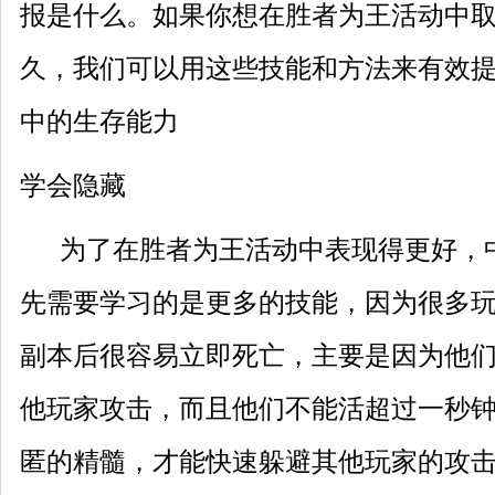
报是什么。如果你想在胜者为王活动中
久，我们可以用这些技能和方法来有效
中的生存能力
学会隐藏
为了在
胜者为王
活动中表现得更好，
先需要学习的是更多的技能，因为很多
副本后很容易立即死亡，主要是因为他
他玩家攻击，而且他们不能活超过一秒
匿的精髓，才能快速躲避其他玩家的攻